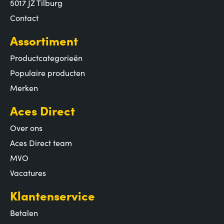
5017 JZ Tilburg
Contact
Assortiment
Productcategorieën
Populaire producten
Merken
Aces Direct
Over ons
Aces Direct team
MVO
Vacatures
Klantenservice
Betalen