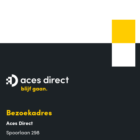
Bezoekadres
Aces Direct
Spoorlaan 298