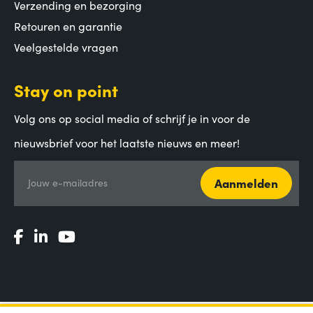
Verzending en bezorging
Retouren en garantie
Veelgestelde vragen
Stay on point
Volg ons op social media of schrijf je in voor de
nieuwsbrief voor het laatste nieuws en meer!
Aanmelden
Jouw e-mailadres