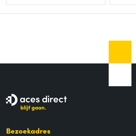
Bezoekadres