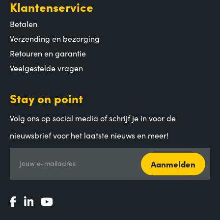
Klantenservice
Betalen
Verzending en bezorging
Retouren en garantie
Veelgestelde vragen
Stay on point
Volg ons op social media of schrijf je in voor de
nieuwsbrief voor het laatste nieuws en meer!
Aanmelden
Jouw e-mailadres