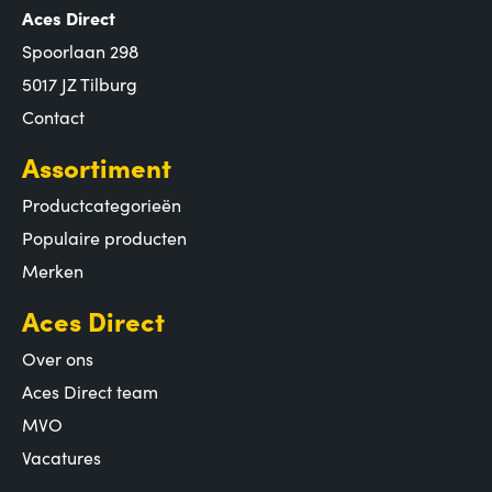
Aces Direct
Spoorlaan 298
5017 JZ Tilburg
Contact
Assortiment
Productcategorieën
Populaire producten
Merken
Aces Direct
Over ons
Aces Direct team
MVO
Vacatures