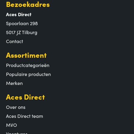
Bezoekadres
Aces Direct
Spoorlaan 298
5017 JZ Tilburg
Contact
Assortiment
Productcategorieën
Populaire producten
Merken
Aces Direct
Over ons
Aces Direct team
MVO
Vacatures