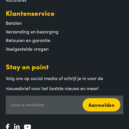
Klantenservice
Betalen
Verzending en bezorging
Retouren en garantie
Veelgestelde vragen
Stay on point
Volg ons op social media of schrijf je in voor de
nieuwsbrief voor het laatste nieuws en meer!
Aanmelden
Jouw e-mailadres