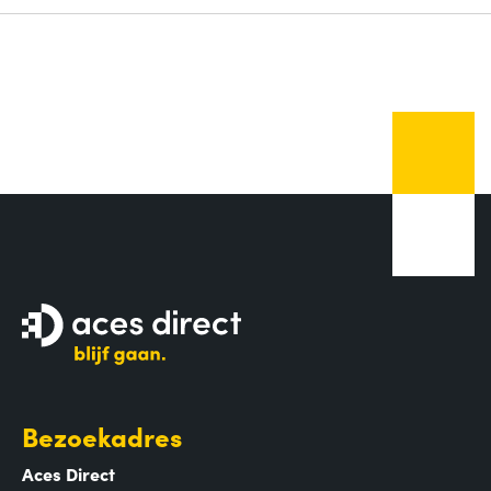
Bezoekadres
Aces Direct