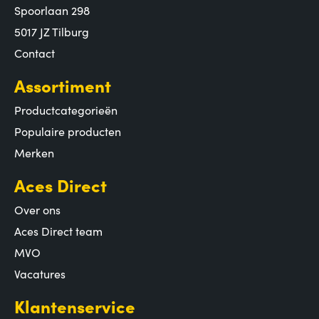
Spoorlaan 298
5017 JZ Tilburg
Contact
Assortiment
Productcategorieën
Populaire producten
Merken
Aces Direct
Over ons
Aces Direct team
MVO
Vacatures
Klantenservice