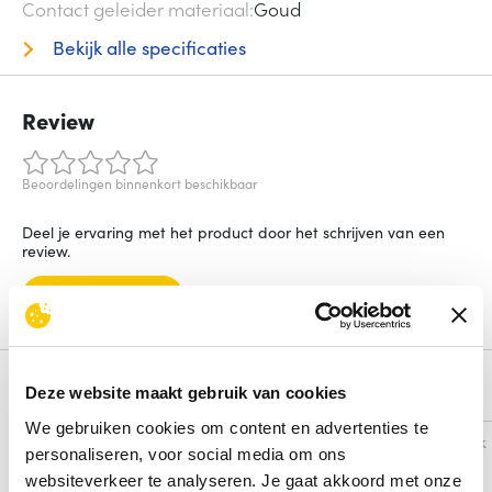
Contact geleider materiaal
Goud
Bekijk alle specificaties
Review
Beoordelingen binnenkort beschikbaar
Deel je ervaring met het product door het schrijven van een
review.
Schrijf een review
Alternatieven
Deze website maakt gebruik van cookies
We gebruiken cookies om content en advertenties te
Vergelijk
Vergelijk
personaliseren, voor social media om ons
websiteverkeer te analyseren. Je gaat akkoord met onze