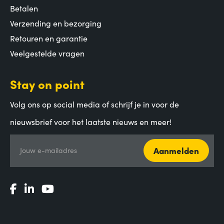
Betalen
Verzending en bezorging
Retouren en garantie
Veelgestelde vragen
Stay on point
Volg ons op social media of schrijf je in voor de
nieuwsbrief voor het laatste nieuws en meer!
Aanmelden
Jouw e-mailadres