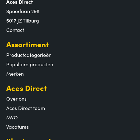
Aces Direct
Spoorlaan 298
5017 JZ Tilburg
Contact
Assortiment
Productcategorieën
Populaire producten
Merken
Aces Direct
Over ons
Aces Direct team
MVO
Vacatures