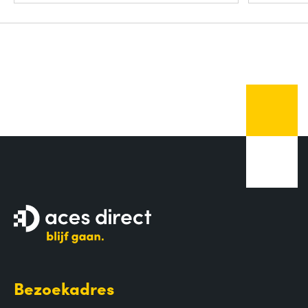
Bezoekadres