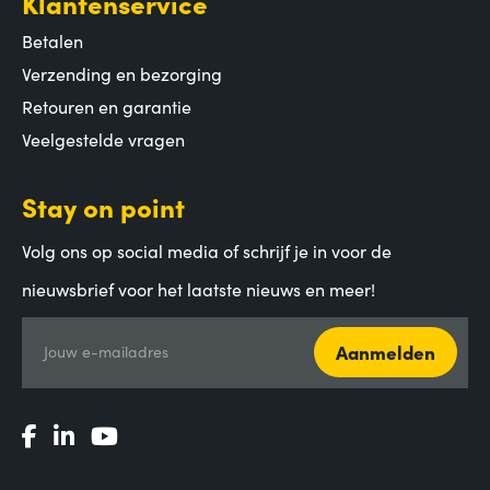
Klantenservice
Betalen
Verzending en bezorging
Retouren en garantie
Veelgestelde vragen
Stay on point
Volg ons op social media of schrijf je in voor de
nieuwsbrief voor het laatste nieuws en meer!
Aanmelden
Jouw e-mailadres