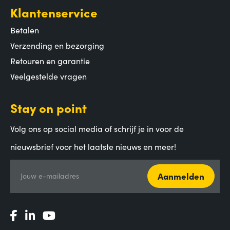
Klantenservice
Betalen
Verzending en bezorging
Retouren en garantie
Veelgestelde vragen
Stay on point
Volg ons op social media of schrijf je in voor de
nieuwsbrief voor het laatste nieuws en meer!
Aanmelden
Jouw e-mailadres