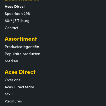
Aces Direct
Spoorlaan 298
5017 JZ Tilburg
Contact
Assortiment
Productcategorieën
Populaire producten
Merken
Aces Direct
Over ons
Aces Direct team
MVO
Vacatures