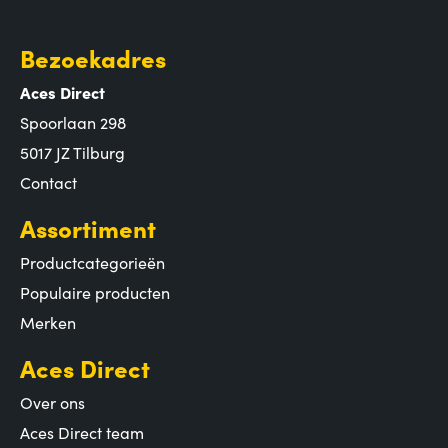
Bezoekadres
Aces Direct
Spoorlaan 298
5017 JZ Tilburg
Contact
Assortiment
Productcategorieën
Populaire producten
Merken
Aces Direct
Over ons
Aces Direct team