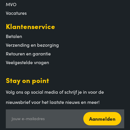
MVO
Vacatures
Klantenservice
Betalen
Verzending en bezorging
Retouren en garantie
Veelgestelde vragen
Stay on point
Volg ons op social media of schrijf je in voor de
nieuwsbrief voor het laatste nieuws en meer!
Aanmelden
Jouw e-mailadres