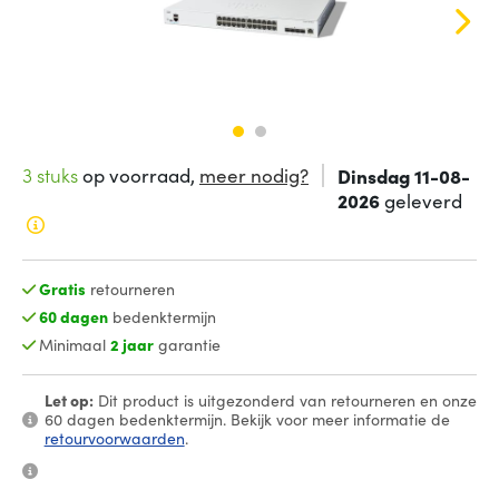
3 stuks
op voorraad,
meer nodig?
Dinsdag 11-08-
2026
geleverd
Gratis
retourneren
60 dagen
bedenktermijn
Minimaal
2 jaar
garantie
Let op:
Dit product is uitgezonderd van retourneren en onze
60 dagen bedenktermijn. Bekijk voor meer informatie de
retourvoorwaarden
.