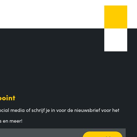
point
cial media of schrijf je in voor de nieuwsbrief voor het
s en meer!