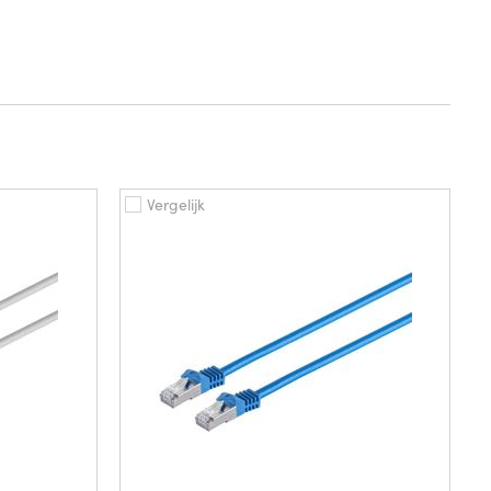
Vergelijk