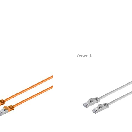
Vergelijk