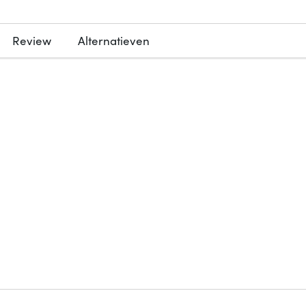
Review
Alternatieven