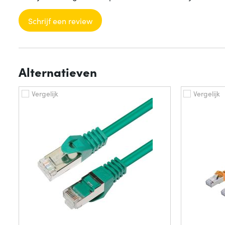
Schrijf een review
Alternatieven
Vergelijk
Vergelijk