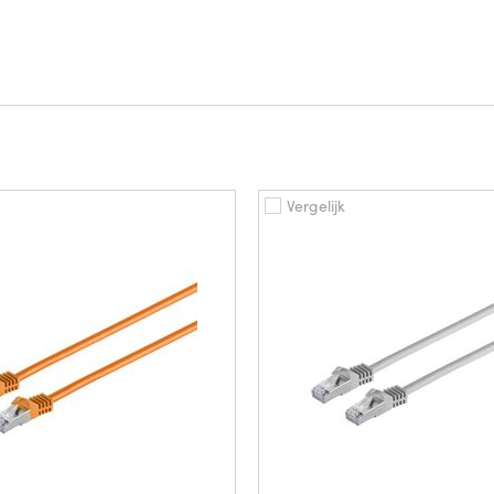
Vergelijk