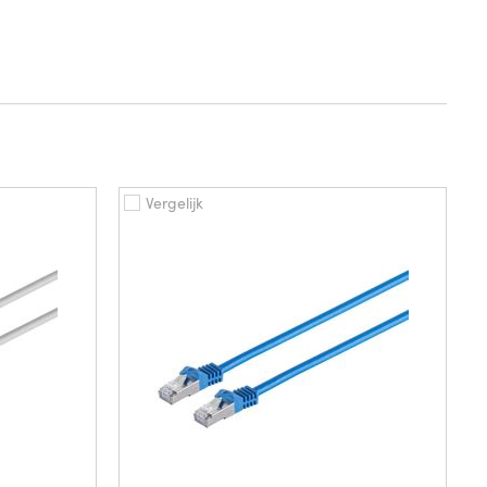
Vergelijk