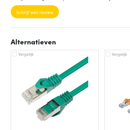
Schrijf een review
Alternatieven
Vergelijk
Vergelijk