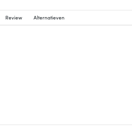
Review
Alternatieven