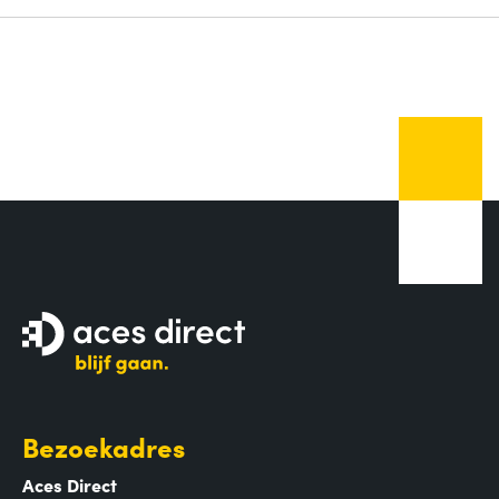
Bezoekadres
Aces Direct