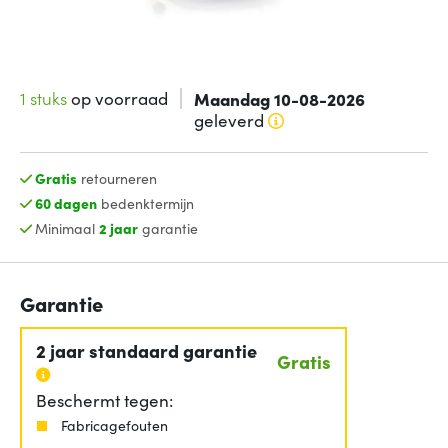
1 stuks
op voorraad
Maandag 10-08-2026
geleverd
Gratis
retourneren
60 dagen
bedenktermijn
Minimaal
2 jaar
garantie
Garantie
2 jaar standaard garantie
Gratis
Beschermt tegen:
Fabricagefouten