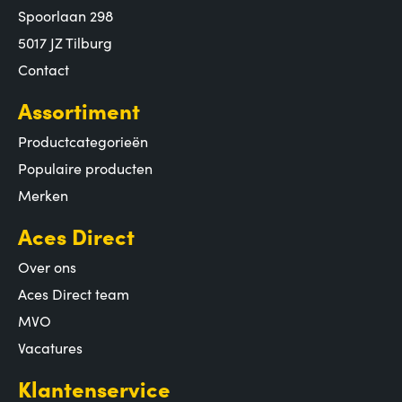
Spoorlaan 298
5017 JZ Tilburg
Contact
Assortiment
Productcategorieën
Populaire producten
Merken
Aces Direct
Over ons
Aces Direct team
MVO
Vacatures
Klantenservice