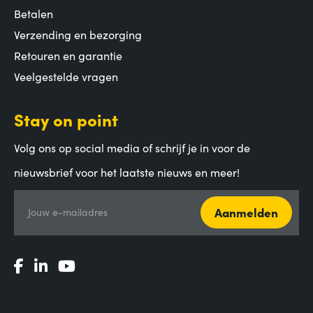
Betalen
Verzending en bezorging
Retouren en garantie
Veelgestelde vragen
Stay on point
Volg ons op social media of schrijf je in voor de
nieuwsbrief voor het laatste nieuws en meer!
Aanmelden
Jouw e-mailadres