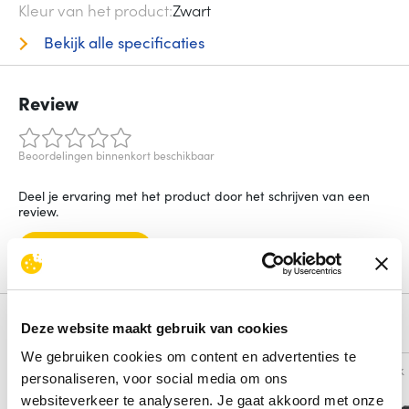
Kleur van het product
Zwart
Bekijk alle specificaties
Review
Beoordelingen binnenkort beschikbaar
Deel je ervaring met het product door het schrijven van een
review.
Schrijf een review
Alternatieven
Deze website maakt gebruik van cookies
We gebruiken cookies om content en advertenties te
Vergelijk
Vergelijk
personaliseren, voor social media om ons
websiteverkeer te analyseren. Je gaat akkoord met onze