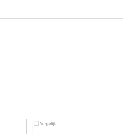
Vergelijk