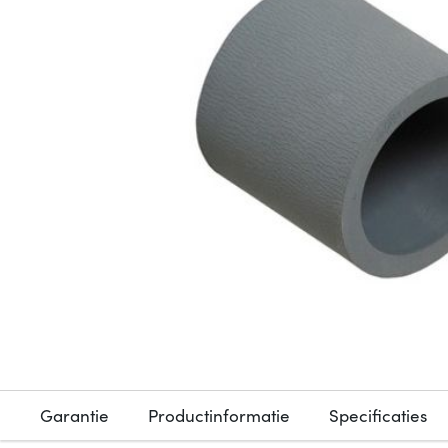
Garantie
Productinformatie
Specificaties