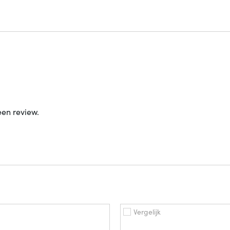
een review.
Vergelijk