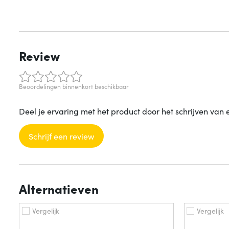
Review
Beoordelingen binnenkort beschikbaar
Deel je ervaring met het product door het schrijven van 
Schrijf een review
Alternatieven
Vergelijk
Vergelijk