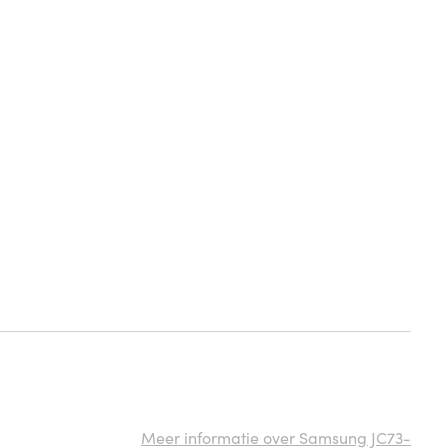
Meer informatie over Samsung JC73-