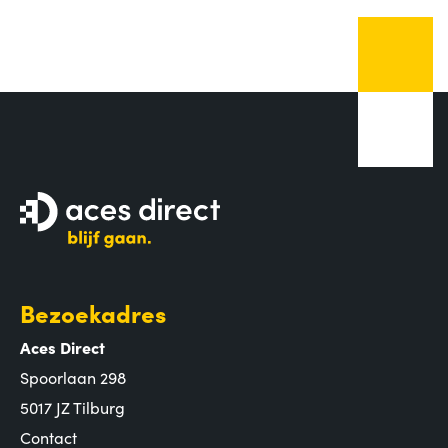
Bezoekadres
Aces Direct
Spoorlaan 298
5017 JZ Tilburg
Contact