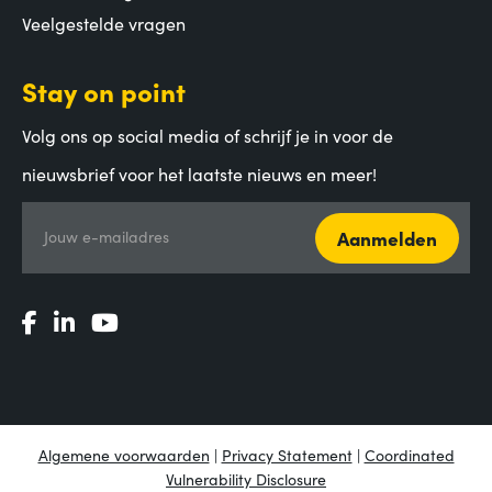
Veelgestelde vragen
Stay on point
Volg ons op social media of schrijf je in voor de
nieuwsbrief voor het laatste nieuws en meer!
Aanmelden
Jouw e-mailadres
Algemene voorwaarden
|
Privacy Statement
|
Coordinated
Vulnerability Disclosure