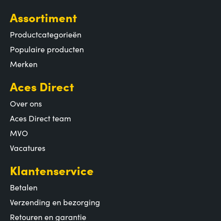
Assortiment
Productcategorieën
Populaire producten
Merken
Aces Direct
Over ons
Aces Direct team
MVO
Vacatures
Klantenservice
Betalen
Verzending en bezorging
Retouren en garantie