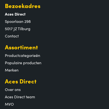
Bezoekadres
Aces Direct
Spoorlaan 298
5017 JZ Tilburg
Contact
Assortiment
Productcategorieën
Populaire producten
Merken
Aces Direct
Over ons
Aces Direct team
MVO