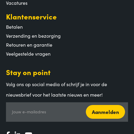
Vacatures
Klantenservice
Betalen
Verzending en bezorging
Retouren en garantie
Veelgestelde vragen
Stay on point
Volg ons op social media of schrijf je in voor de
nieuwsbrief voor het laatste nieuws en meer!
Aanmelden
Jouw e-mailadres