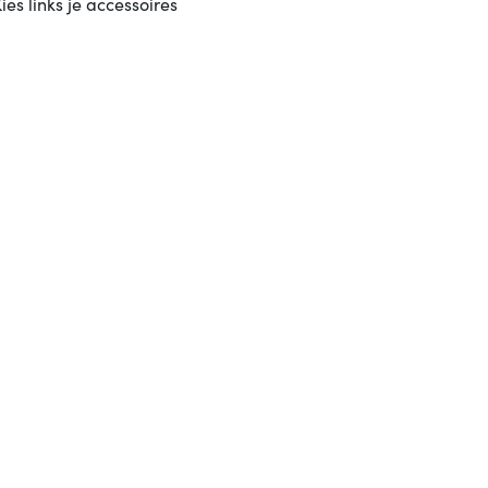
ies links je accessoires