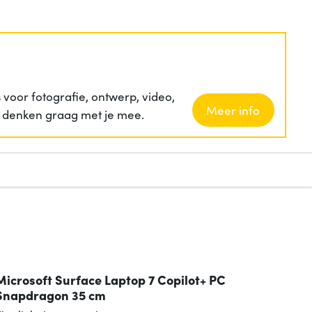
voor fotografie, ontwerp, video,
Meer info
ij denken graag met je mee.
Microsoft Surface Laptop 7 Copilot+ PC
Snapdragon 35 cm