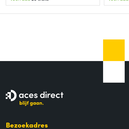
Bezoekadres