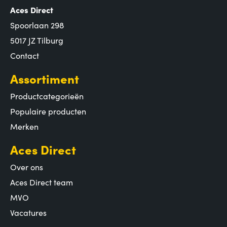
Aces Direct
Spoorlaan 298
5017 JZ Tilburg
Contact
Assortiment
Productcategorieën
Populaire producten
Merken
Aces Direct
Over ons
Aces Direct team
MVO
Vacatures