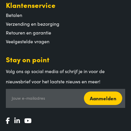
Klantenservice
Betalen
Verzending en bezorging
Retouren en garantie
Veelgestelde vragen
Stay on point
Volg ons op social media of schrijf je in voor de
nieuwsbrief voor het laatste nieuws en meer!
Aanmelden
Jouw e-mailadres