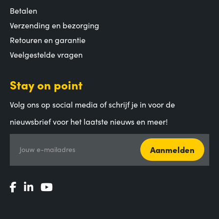
Betalen
Verzending en bezorging
Retouren en garantie
Veelgestelde vragen
Stay on point
Volg ons op social media of schrijf je in voor de
nieuwsbrief voor het laatste nieuws en meer!
Aanmelden
Jouw e-mailadres