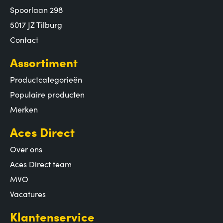
Spoorlaan 298
5017 JZ Tilburg
Contact
Assortiment
Productcategorieën
Populaire producten
Merken
Aces Direct
Over ons
Aces Direct team
MVO
Vacatures
Klantenservice