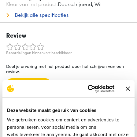
Kleur van het product
Doorschijnend, Wit
Bekijk alle specificaties
Review
Beoordelingen binnenkort beschikbaar
Deel je ervaring met het product door het schrijven van een
review.
Schrijf een review
Alternatieven
Deze website maakt gebruik van cookies
We gebruiken cookies om content en advertenties te
Vergelijk
Vergelijk
personaliseren, voor social media om ons
websiteverkeer te analyseren. Je gaat akkoord met onze