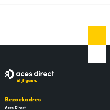
Bezoekadres
Aces Direct