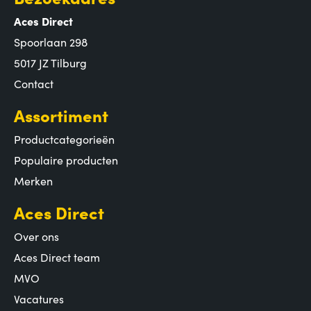
Aces Direct
Spoorlaan 298
5017 JZ Tilburg
Contact
Assortiment
Productcategorieën
Populaire producten
Merken
Aces Direct
Over ons
Aces Direct team
MVO
Vacatures