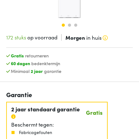
172 stuks
op voorraad
Morgen
in huis
Gratis
retourneren
60 dagen
bedenktermijn
Minimaal
2 jaar
garantie
Garantie
2 jaar standaard garantie
Gratis
Beschermt tegen:
Fabricagefouten