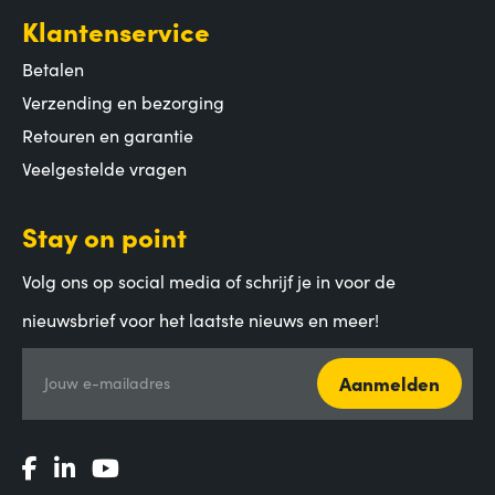
Klantenservice
Betalen
Verzending en bezorging
Retouren en garantie
Veelgestelde vragen
Stay on point
Volg ons op social media of schrijf je in voor de
nieuwsbrief voor het laatste nieuws en meer!
Aanmelden
Jouw e-mailadres