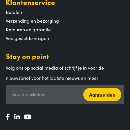
Klantenservice
Betalen
Verzending en bezorging
Retouren en garantie
Veelgestelde vragen
Stay on point
Volg ons op social media of schrijf je in voor de
nieuwsbrief voor het laatste nieuws en meer!
Aanmelden
Jouw e-mailadres