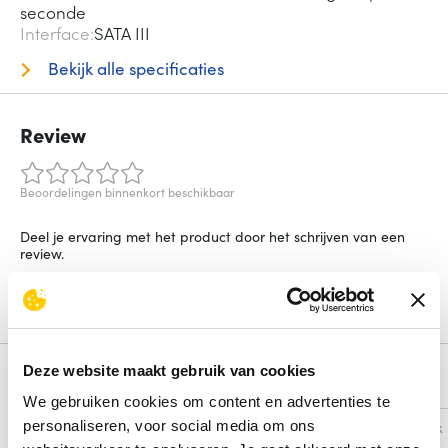
seconde
Interface
SATA III
Bekijk alle specificaties
Review
Beoordelingen binnenkort beschikbaar
Deel je ervaring met het product door het schrijven van een
review.
Schrijf een review
Deze website maakt gebruik van cookies
Alternatieven
We gebruiken cookies om content en advertenties te
personaliseren, voor social media om ons
Vergelijk
Vergelijk