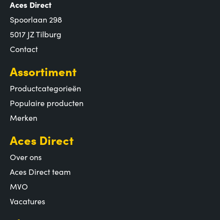
Aces Direct
Spoorlaan 298
5017 JZ Tilburg
Contact
Assortiment
Productcategorieën
Populaire producten
Merken
Aces Direct
Over ons
Aces Direct team
MVO
Vacatures