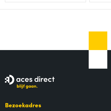
Bezoekadres