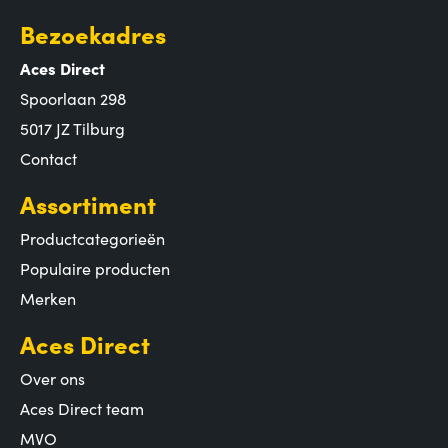
Bezoekadres
Aces Direct
Spoorlaan 298
5017 JZ Tilburg
Contact
Assortiment
Productcategorieën
Populaire producten
Merken
Aces Direct
Over ons
Aces Direct team
MVO