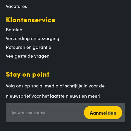
Vacatures
Klantenservice
Betalen
Verzending en bezorging
Retouren en garantie
Veelgestelde vragen
Stay on point
Volg ons op social media of schrijf je in voor de
nieuwsbrief voor het laatste nieuws en meer!
Aanmelden
Jouw e-mailadres