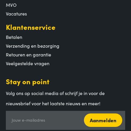
MVO
Vacatures
Klantenservice
Betalen
Verzending en bezorging
Retouren en garantie
Veelgestelde vragen
Stay on point
Volg ons op social media of schrijf je in voor de
nieuwsbrief voor het laatste nieuws en meer!
Aanmelden
Jouw e-mailadres