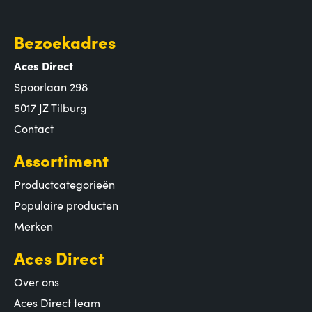
Bezoekadres
Aces Direct
Spoorlaan 298
5017 JZ Tilburg
Contact
Assortiment
Productcategorieën
Populaire producten
Merken
Aces Direct
Over ons
Aces Direct team