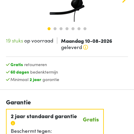
19 stuks
op voorraad
Maandag 10-08-2026
geleverd
Gratis
retourneren
60 dagen
bedenktermijn
Minimaal
2 jaar
garantie
Garantie
2 jaar standaard garantie
Gratis
Beschermt tegen: