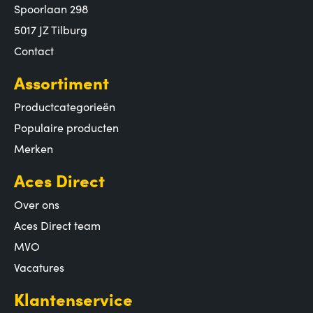
Spoorlaan 298
5017 JZ Tilburg
Contact
Assortiment
Productcategorieën
Populaire producten
Merken
Aces Direct
Over ons
Aces Direct team
MVO
Vacatures
Klantenservice