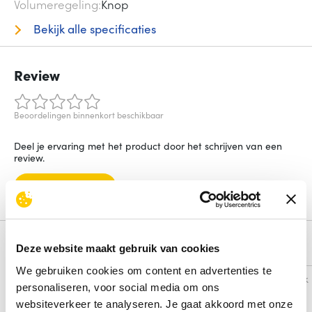
Volumeregeling
Knop
Bekijk alle specificaties
Review
Beoordelingen binnenkort beschikbaar
Deel je ervaring met het product door het schrijven van een
review.
Schrijf een review
Alternatieven
Deze website maakt gebruik van cookies
We gebruiken cookies om content en advertenties te
Vergelijk
Vergelijk
personaliseren, voor social media om ons
websiteverkeer te analyseren. Je gaat akkoord met onze