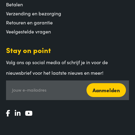
Betalen
Verzending en bezorging
Retouren en garantie
Veelgestelde vragen
Stay on point
Volg ons op social media of schrijf je in voor de
nieuwsbrief voor het laatste nieuws en meer!
Aanmelden
Jouw e-mailadres