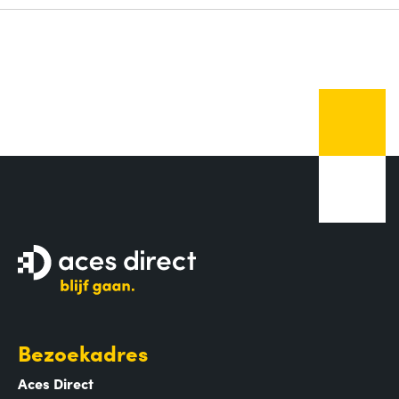
Bezoekadres
Aces Direct