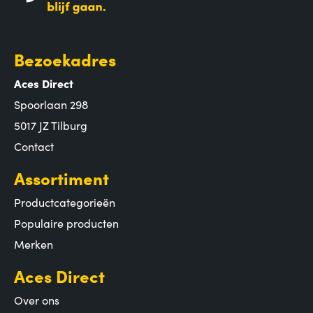
Bezoekadres
Aces Direct
Spoorlaan 298
5017 JZ Tilburg
Contact
Assortiment
Productcategorieën
Populaire producten
Merken
Aces Direct
Over ons