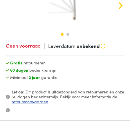
Geen voorraad
Leverdatum
onbekend
Gratis
retourneren
60 dagen
bedenktermijn
Minimaal
2 jaar
garantie
Let op:
Dit product is uitgezonderd van retourneren en onze
60 dagen bedenktermijn. Bekijk voor meer informatie de
retourvoorwaarden
.