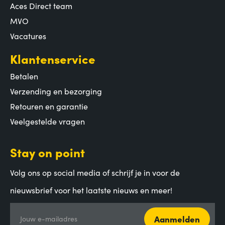
Aces Direct team
MVO
Vacatures
Klantenservice
Betalen
Verzending en bezorging
Retouren en garantie
Veelgestelde vragen
Stay on point
Volg ons op social media of schrijf je in voor de
nieuwsbrief voor het laatste nieuws en meer!
Aanmelden
Jouw e-mailadres