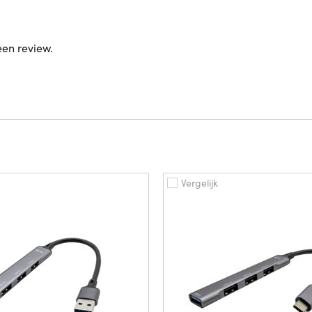
een review.
Vergelijk