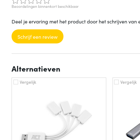
Beoordelingen binnenkort beschikbaar
Deel je ervaring met het product door het schrijven van 
Schrijf een review
Alternatieven
Vergelijk
Vergelijk