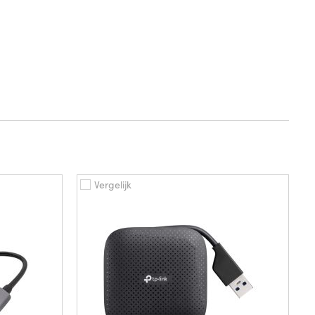
Vergelijk