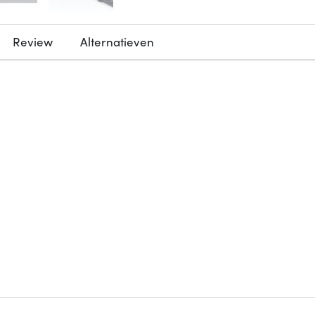
Review
Alternatieven