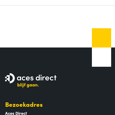
Bezoekadres
Aces Direct