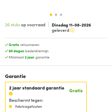
26 stuks
op voorraad
Dinsdag 11-08-2026
geleverd
Gratis
retourneren
60 dagen
bedenktermijn
Minimaal
2 jaar
garantie
Garantie
2 jaar standaard garantie
Gratis
Beschermt tegen:
Fabricagefouten