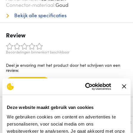
Connector-materiaal
Goud
Bekijk alle specificaties
Review
Beoordelingen binnenkort beschikbaar
Deel je ervaring met het product door het schrijven van een
review.
Schrijf een review
Deze website maakt gebruik van cookies
Alternatieven
We gebruiken cookies om content en advertenties te
Vergelijk
Vergelijk
personaliseren, voor social media om ons
websiteverkeer te analyseren. Je gaat akkoord met onze