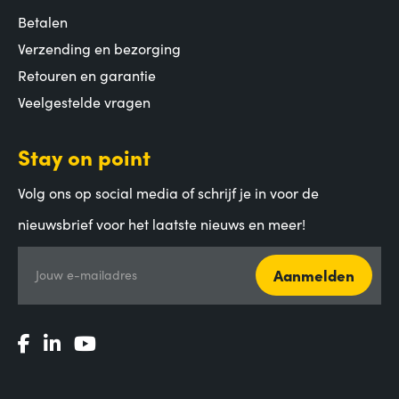
Betalen
Verzending en bezorging
Retouren en garantie
Veelgestelde vragen
Stay on point
Volg ons op social media of schrijf je in voor de
nieuwsbrief voor het laatste nieuws en meer!
Aanmelden
Jouw e-mailadres