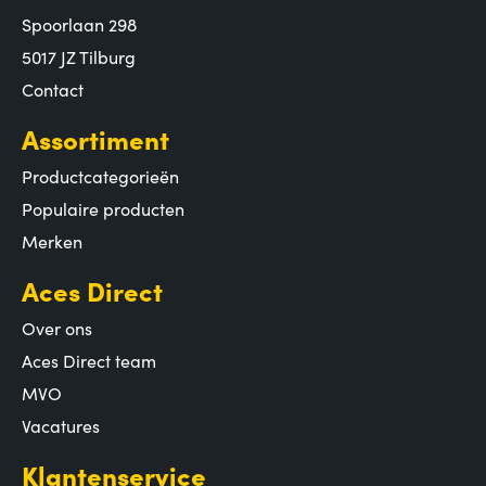
Spoorlaan 298
5017 JZ Tilburg
Contact
Assortiment
Productcategorieën
Populaire producten
Merken
Aces Direct
Over ons
Aces Direct team
MVO
Vacatures
Klantenservice