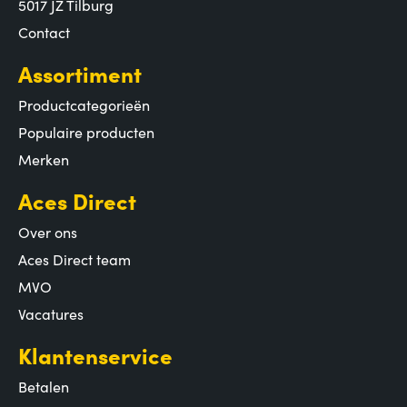
5017 JZ Tilburg
Contact
Assortiment
Productcategorieën
Populaire producten
Merken
Aces Direct
Over ons
Aces Direct team
MVO
Vacatures
Klantenservice
Betalen