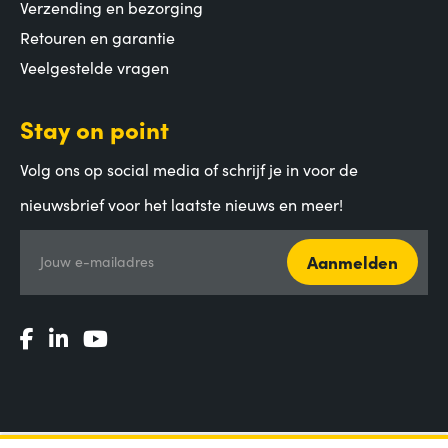
Verzending en bezorging
Retouren en garantie
Veelgestelde vragen
Stay on point
Volg ons op social media of schrijf je in voor de
nieuwsbrief voor het laatste nieuws en meer!
Aanmelden
Jouw e-mailadres