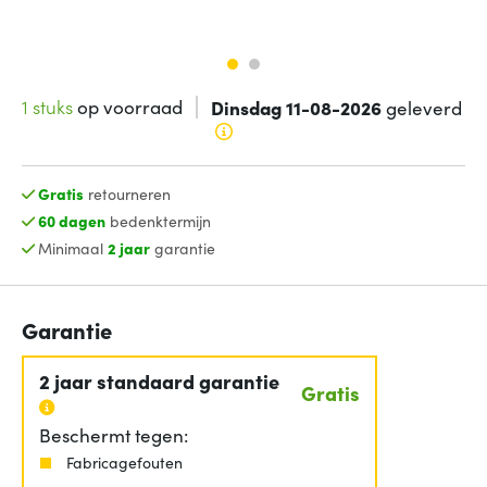
1 stuks
op voorraad
Dinsdag 11-08-2026
geleverd
Gratis
retourneren
60 dagen
bedenktermijn
Minimaal
2 jaar
garantie
Garantie
2 jaar standaard garantie
Gratis
Beschermt tegen:
Fabricagefouten