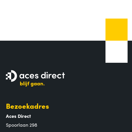
Bezoekadres
Aces Direct
Spoorlaan 298