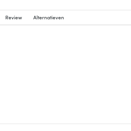
Review
Alternatieven