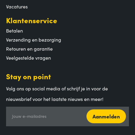
Vacatures
Klantenservice
Betalen
Verzending en bezorging
Retouren en garantie
Veelgestelde vragen
Stay on point
Volg ons op social media of schrijf je in voor de
nieuwsbrief voor het laatste nieuws en meer!
Aanmelden
Jouw e-mailadres