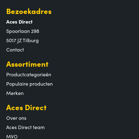
Bezoekadres
Aces Direct
Spoorlaan 298
5017 JZ Tilburg
Contact
Assortiment
Productcategorieën
Populaire producten
Merken
Aces Direct
Over ons
Aces Direct team
MVO