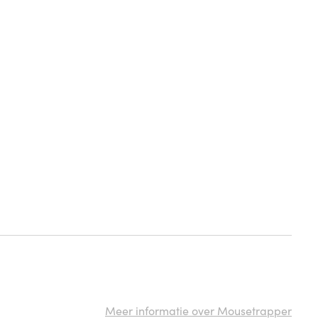
Meer informatie over Mousetrapper