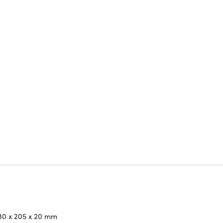
80 x 205 x 20 mm