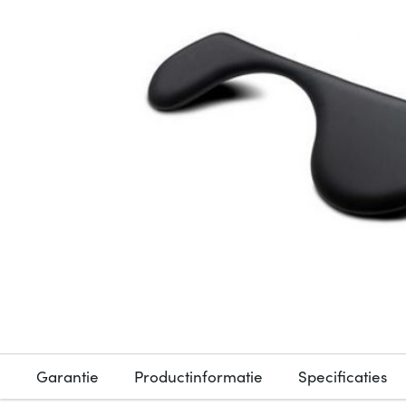
Garantie
Productinformatie
Specificaties