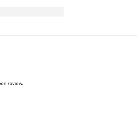
een review.