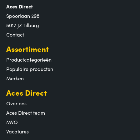
Aces Direct
Spoorlaan 298
5017 JZ Tilburg
Contact
Assortiment
Productcategorieën
Populaire producten
Merken
Aces Direct
Over ons
Aces Direct team
MVO
Vacatures