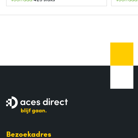
Bezoekadres