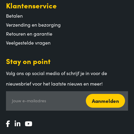
Klantenservice
Betalen
Verzending en bezorging
Retouren en garantie
Veelgestelde vragen
Stay on point
Volg ons op social media of schrijf je in voor de
nieuwsbrief voor het laatste nieuws en meer!
Aanmelden
Jouw e-mailadres