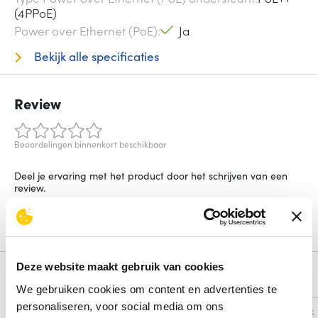
(4PPoE)
Power over Ethernet (PoE)
Ja
Bekijk alle specificaties
Review
Beoordelingen binnenkort beschikbaar
Deel je ervaring met het product door het schrijven van een
review.
Schrijf een review
Deze website maakt gebruik van cookies
Alternatieven
We gebruiken cookies om content en advertenties te
personaliseren, voor social media om ons
Vergelijk
Vergelijk