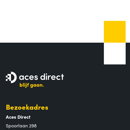
Bezoekadres
Aces Direct
Spoorlaan 298