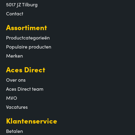
5017 JZ Tilburg
Contact
Assortiment
Productcategorieën
Populaire producten
Merken
Aces Direct
Over ons
Aces Direct team
MVO
Vacatures
Klantenservice
Betalen