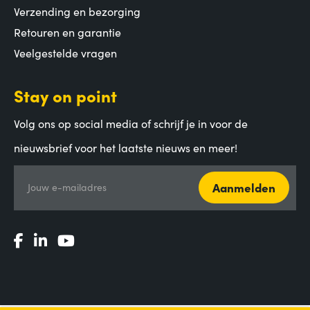
Verzending en bezorging
Retouren en garantie
Veelgestelde vragen
Stay on point
Volg ons op social media of schrijf je in voor de
nieuwsbrief voor het laatste nieuws en meer!
Aanmelden
Jouw e-mailadres