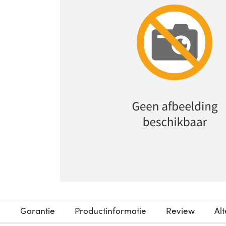
Garantie
Productinformatie
Review
Al