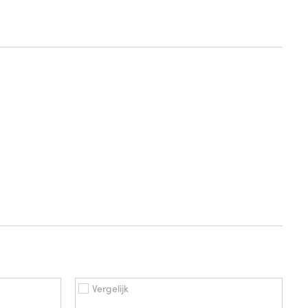
Vergelijk