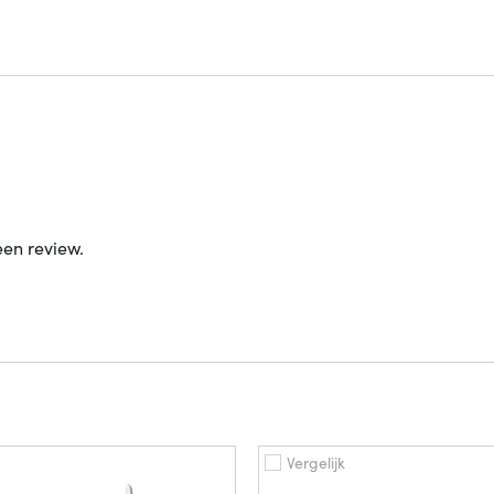
een review.
Vergelijk