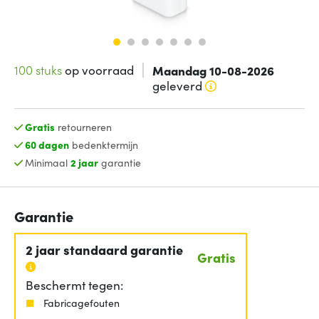
100 stuks
op voorraad
Maandag 10-08-2026
geleverd
Gratis
retourneren
60 dagen
bedenktermijn
Minimaal
2 jaar
garantie
Garantie
2 jaar standaard garantie
Gratis
Beschermt tegen:
Fabricagefouten