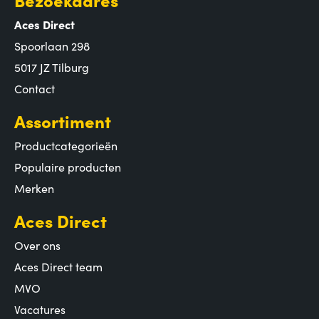
Aces Direct
Spoorlaan 298
5017 JZ Tilburg
Contact
Assortiment
Productcategorieën
Populaire producten
Merken
Aces Direct
Over ons
Aces Direct team
MVO
Vacatures