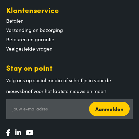
Klantenservice
Betalen
Verzending en bezorging
Retouren en garantie
Veelgestelde vragen
Stay on point
Volg ons op social media of schrijf je in voor de
nieuwsbrief voor het laatste nieuws en meer!
Aanmelden
Jouw e-mailadres