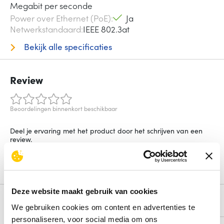
Megabit per seconde
Power over Ethernet (PoE)
Ja
Netwerkstandaard
IEEE 802.3at
Bekijk alle specificaties
Review
Beoordelingen binnenkort beschikbaar
Deel je ervaring met het product door het schrijven van een
review.
Schrijf een review
Deze website maakt gebruik van cookies
Alternatieven
We gebruiken cookies om content en advertenties te
personaliseren, voor social media om ons