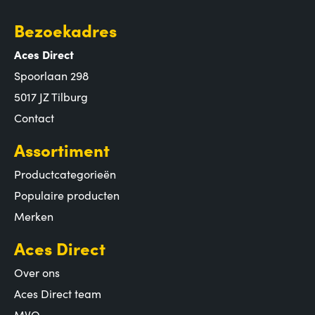
Bezoekadres
Aces Direct
Spoorlaan 298
5017 JZ Tilburg
Contact
Assortiment
Productcategorieën
Populaire producten
Merken
Aces Direct
Over ons
Aces Direct team
MVO