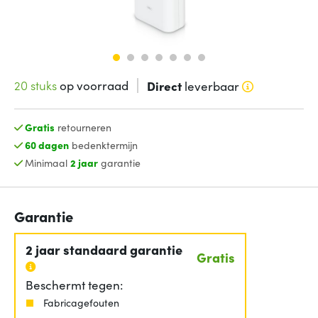
20 stuks
op voorraad
Direct
leverbaar
Gratis
retourneren
60 dagen
bedenktermijn
Minimaal
2 jaar
garantie
Garantie
2 jaar standaard garantie
Gratis
Beschermt tegen:
Fabricagefouten