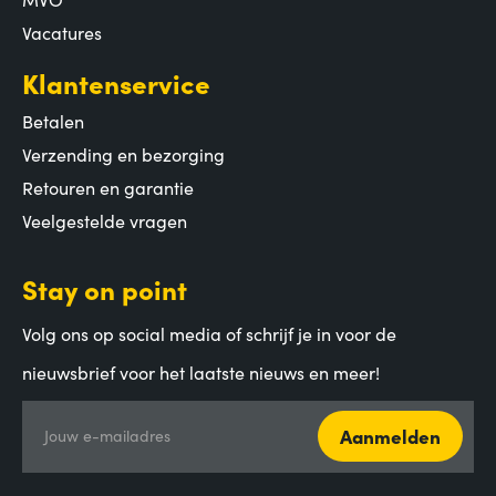
Vacatures
Klantenservice
Betalen
Verzending en bezorging
Retouren en garantie
Veelgestelde vragen
Stay on point
Volg ons op social media of schrijf je in voor de
nieuwsbrief voor het laatste nieuws en meer!
Aanmelden
Jouw e-mailadres