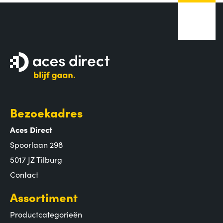
Bezoekadres
Aces Direct
Spoorlaan 298
5017 JZ Tilburg
Contact
Assortiment
Productcategorieën