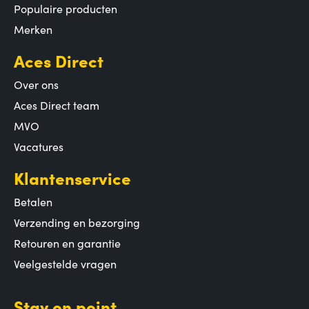
Populaire producten
Merken
Aces Direct
Over ons
Aces Direct team
MVO
Vacatures
Klantenservice
Betalen
Verzending en bezorging
Retouren en garantie
Veelgestelde vragen
Stay on point