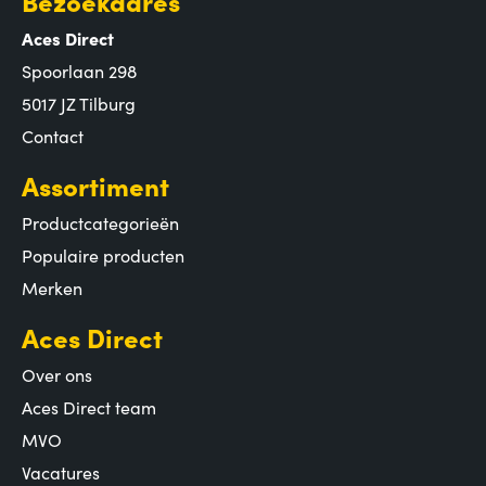
Bezoekadres
Aces Direct
Spoorlaan 298
5017 JZ Tilburg
Contact
Assortiment
Productcategorieën
Populaire producten
Merken
Aces Direct
Over ons
Aces Direct team
MVO
Vacatures