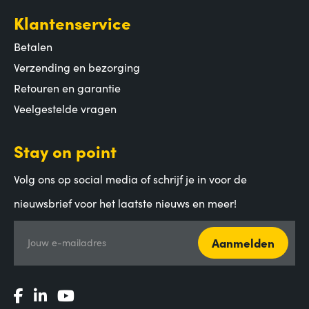
Klantenservice
Betalen
Verzending en bezorging
Retouren en garantie
Veelgestelde vragen
Stay on point
Volg ons op social media of schrijf je in voor de
nieuwsbrief voor het laatste nieuws en meer!
Aanmelden
Jouw e-mailadres