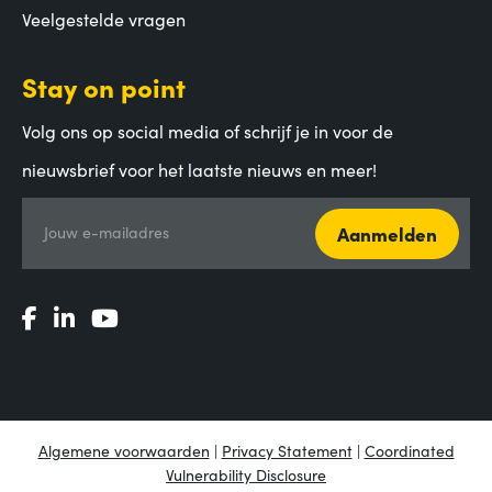
Veelgestelde vragen
Stay on point
Volg ons op social media of schrijf je in voor de
nieuwsbrief voor het laatste nieuws en meer!
Aanmelden
Jouw e-mailadres
Algemene voorwaarden
|
Privacy Statement
|
Coordinated
Vulnerability Disclosure