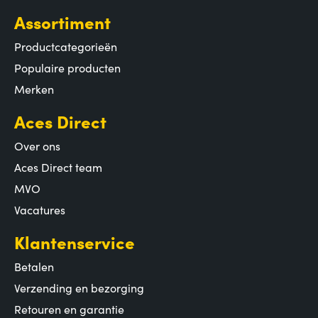
Assortiment
Productcategorieën
Populaire producten
Merken
Aces Direct
Over ons
Aces Direct team
MVO
Vacatures
Klantenservice
Betalen
Verzending en bezorging
Retouren en garantie