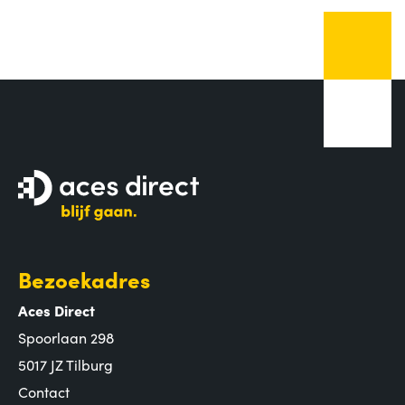
Bezoekadres
Aces Direct
Spoorlaan 298
5017 JZ Tilburg
Contact