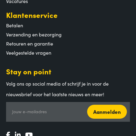
Vacatures
Klantenservice
Betalen
Verzending en bezorging
Retouren en garantie
Veelgestelde vragen
Stay on point
Volg ons op social media of schrijf je in voor de
nieuwsbrief voor het laatste nieuws en meer!
Aanmelden
Jouw e-mailadres