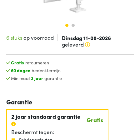
6 stuks
op voorraad
Dinsdag 11-08-2026
geleverd
Gratis
retourneren
60 dagen
bedenktermijn
Minimaal
2 jaar
garantie
Garantie
2 jaar standaard garantie
Gratis
Beschermt tegen:
Fabricagefouten