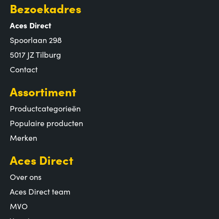
Bezoekadres
Aces Direct
Spoorlaan 298
5017 JZ Tilburg
Contact
Assortiment
Productcategorieën
Populaire producten
Merken
Aces Direct
Over ons
Aces Direct team
MVO