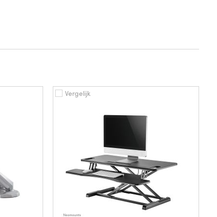
Vergelijk