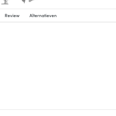
Review
Alternatieven