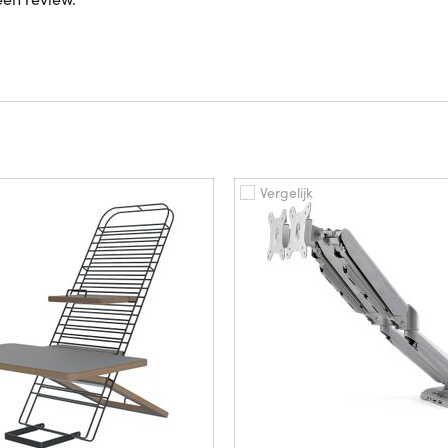
Vergelijk