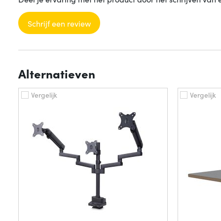
Schrijf een review
Alternatieven
Vergelijk
Vergelijk