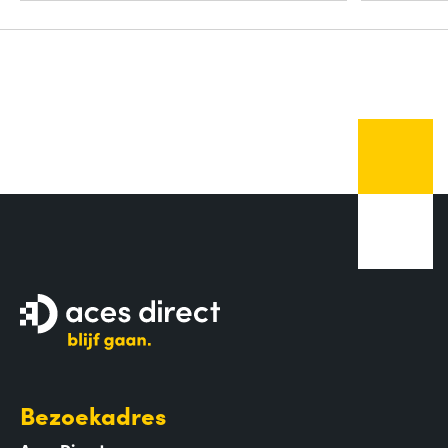
Bezoekadres