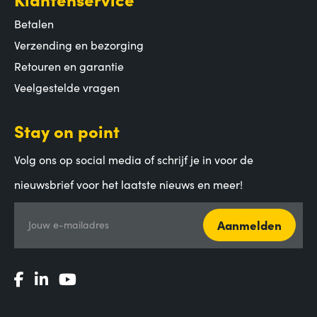
Betalen
Verzending en bezorging
Retouren en garantie
Veelgestelde vragen
Stay on point
Volg ons op social media of schrijf je in voor de
nieuwsbrief voor het laatste nieuws en meer!
Aanmelden
Jouw e-mailadres