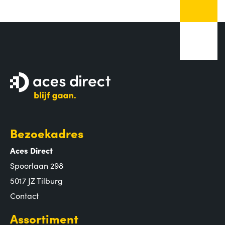
Bezoekadres
Aces Direct
Spoorlaan 298
5017 JZ Tilburg
Contact
Assortiment