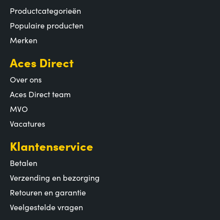
Productcategorieën
Populaire producten
Merken
Aces Direct
Over ons
Aces Direct team
MVO
Vacatures
Klantenservice
Betalen
Verzending en bezorging
Retouren en garantie
Veelgestelde vragen