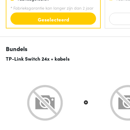
*
Fabrieksgarantie kan langer zijn dan 2 jaar
Geselecteerd
Bundels
TP-Link Switch 24x + kabels