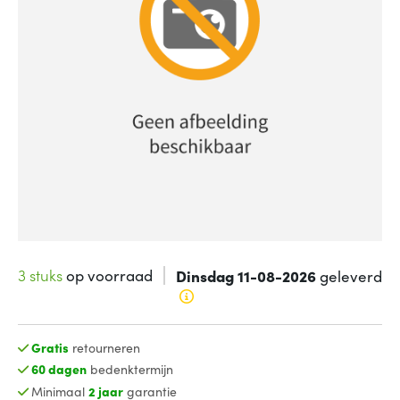
3 stuks
op voorraad
Dinsdag 11-08-2026
geleverd
Gratis
retourneren
60 dagen
bedenktermijn
Minimaal
2 jaar
garantie