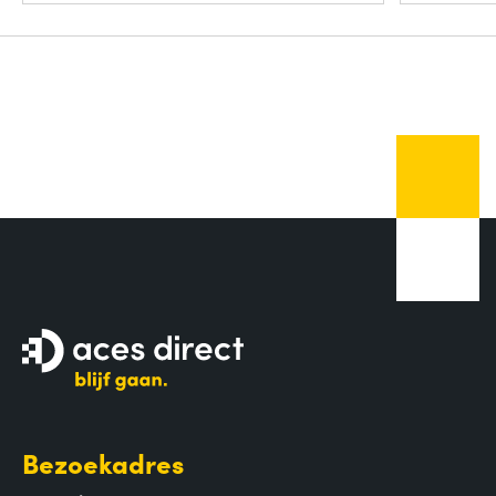
Bezoekadres