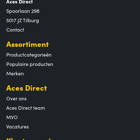
Aces Direct
Spoorlaan 298
5017 JZ Tilburg
Contact
Assortiment
Productcategorieën
Populaire producten
Merken
Aces Direct
Over ons
Aces Direct team
MVO
Vacatures