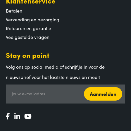
Klantenservice
Betalen
Verzending en bezorging
Retouren en garantie
Veelgestelde vragen
Stay on point
Volg ons op social media of schrijf je in voor de
nieuwsbrief voor het laatste nieuws en meer!
Aanmelden
Jouw e-mailadres