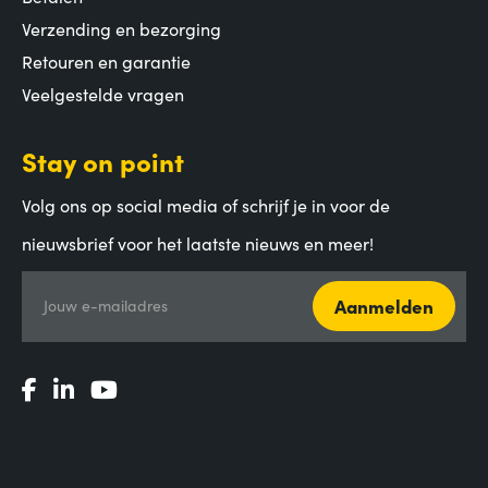
Verzending en bezorging
Retouren en garantie
Veelgestelde vragen
Stay on point
Volg ons op social media of schrijf je in voor de
nieuwsbrief voor het laatste nieuws en meer!
Aanmelden
Jouw e-mailadres