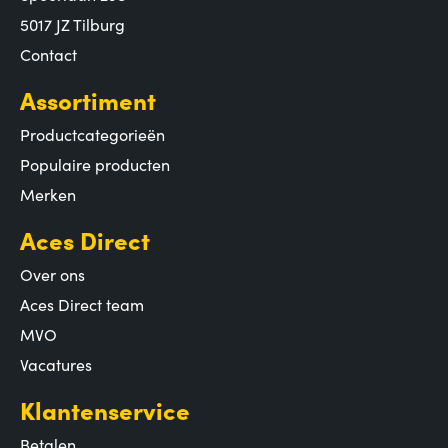
5017 JZ Tilburg
Contact
Assortiment
Productcategorieën
Populaire producten
Merken
Aces Direct
Over ons
Aces Direct team
MVO
Vacatures
Klantenservice
Betalen