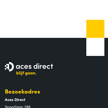
Bezoekadres
Aces Direct
Spoorlaan 298