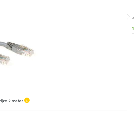
ijze 2 meter