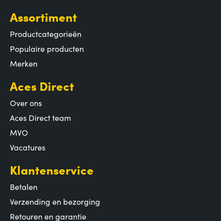
Assortiment
Productcategorieën
Populaire producten
Merken
Aces Direct
Over ons
Aces Direct team
MVO
Vacatures
Klantenservice
Betalen
Verzending en bezorging
Retouren en garantie