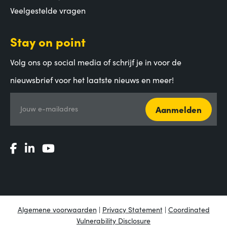
Veelgestelde vragen
Stay on point
Volg ons op social media of schrijf je in voor de
nieuwsbrief voor het laatste nieuws en meer!
Aanmelden
Jouw e-mailadres
Algemene voorwaarden
|
Privacy Statement
|
Coordinated
Vulnerability Disclosure