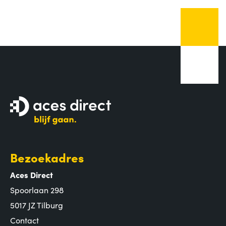
Bezoekadres
Aces Direct
Spoorlaan 298
5017 JZ Tilburg
Contact