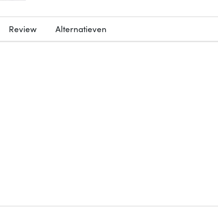
Review
Alternatieven