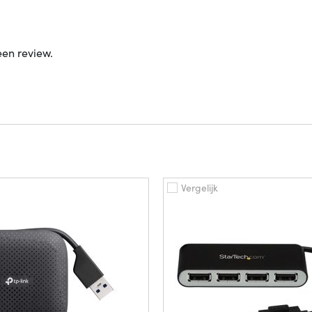
een review.
Vergelijk