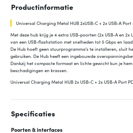
Productinformatie
Universal Charging Metal HUB 2xUSB-C + 2x USB-A Port
Met deze hub krijg je 4 extra USB-poorten (2x USB-A en 2x U
van een USB-flashstation met snelheden tot 5 Gbps en laad
De Hub hoeft geen stuurprogramma’s te installeren, sluit
gebruiken. De Hub heeft een ingebouwde overspanningsbeve
Dankzij het compacte formaat en lichte gewicht kun je hem
beschadigingen en krassen.
Universal Charging Metal HUB 2x USB-C + 2x USB-A Port 
Specificaties
Poorten & interfaces