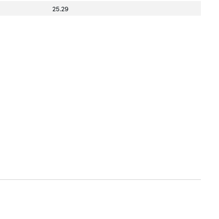
25.29