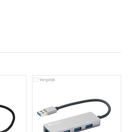
Vergelijk