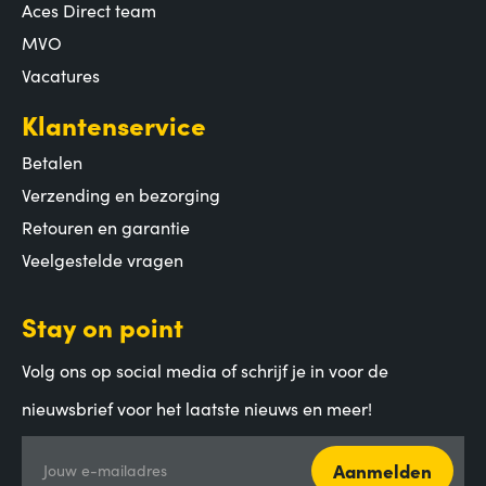
Aces Direct team
MVO
Vacatures
Klantenservice
Betalen
Verzending en bezorging
Retouren en garantie
Veelgestelde vragen
Stay on point
Volg ons op social media of schrijf je in voor de
nieuwsbrief voor het laatste nieuws en meer!
Aanmelden
Jouw e-mailadres