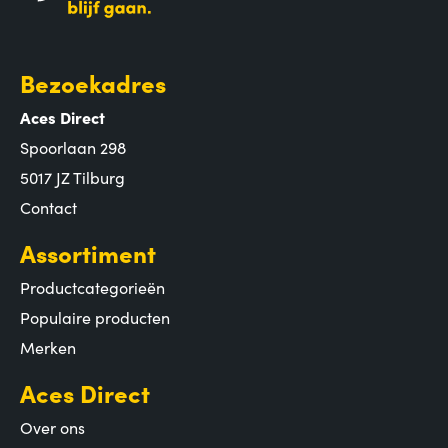
Bezoekadres
Aces Direct
Spoorlaan 298
5017 JZ Tilburg
Contact
Assortiment
Productcategorieën
Populaire producten
Merken
Aces Direct
Over ons