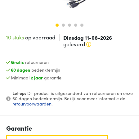
10 stuks
op voorraad
Dinsdag 11-08-2026
geleverd
Gratis
retourneren
60 dagen
bedenktermijn
Minimaal
2 jaar
garantie
Let op:
Dit product is uitgezonderd van retourneren en onze
60 dagen bedenktermijn. Bekijk voor meer informatie de
retourvoorwaarden
.
Garantie