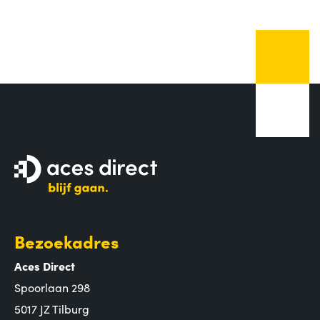
Bezoekadres
Aces Direct
Spoorlaan 298
5017 JZ Tilburg