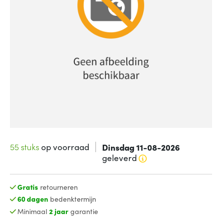
55 stuks
op voorraad
Dinsdag 11-08-2026
geleverd
Gratis
retourneren
60 dagen
bedenktermijn
Minimaal
2 jaar
garantie