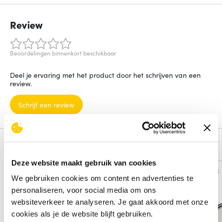
Review
Beoordelingen binnenkort beschikbaar
Deel je ervaring met het product door het schrijven van een
review.
Schrijf een review
Alternatieven
Deze website maakt gebruik van cookies
Vergelijk
Vergelijk
We gebruiken cookies om content en advertenties te
personaliseren, voor social media om ons
websiteverkeer te analyseren. Je gaat akkoord met onze
cookies als je de website blijft gebruiken.