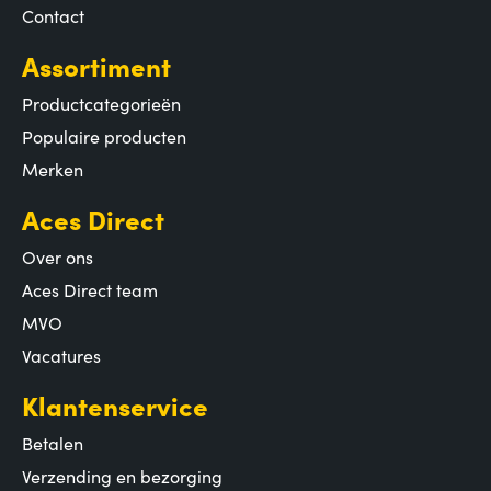
Contact
Assortiment
Productcategorieën
Populaire producten
Merken
Aces Direct
Over ons
Aces Direct team
MVO
Vacatures
Klantenservice
Betalen
Verzending en bezorging