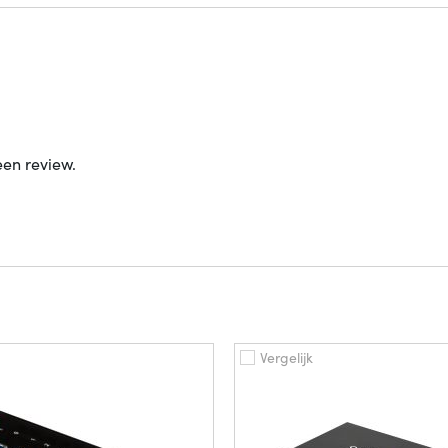
een review.
Vergelijk