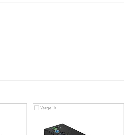
Vergelijk