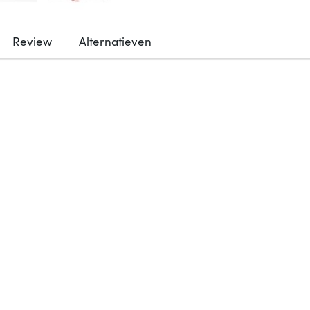
Review
Alternatieven