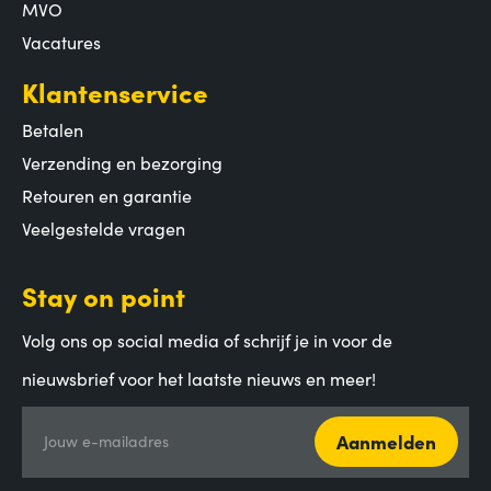
MVO
Vacatures
Klantenservice
Betalen
Verzending en bezorging
Retouren en garantie
Veelgestelde vragen
Stay on point
Volg ons op social media of schrijf je in voor de
nieuwsbrief voor het laatste nieuws en meer!
Aanmelden
Jouw e-mailadres