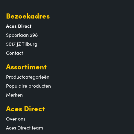
Bezoekadres
Aces Direct
Spoorlaan 298
5017 JZ Tilburg
Contact
Assortiment
Productcategorieën
Populaire producten
Merken
Aces Direct
Over ons
Aces Direct team